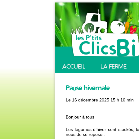
ACCUEIL
LA FERME
Pause hivernale
Le
16 décembre 2025 15 h 10 min
Bonjour à tous
Les légumes d’hiver sont stockés, le
nous de se reposer.