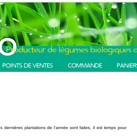
Producteur de légumes biologiques d
POINTS DE VENTES
COMMANDE
PANIER
s dernières plantations de l’année sont faites, il est temps pour