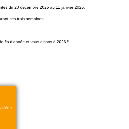
ités du 20 décembre 2025 au 11 janvier 2026.
ant ces trois semaines.
e fin d’année et vous disons à 2026 !!
vallée »