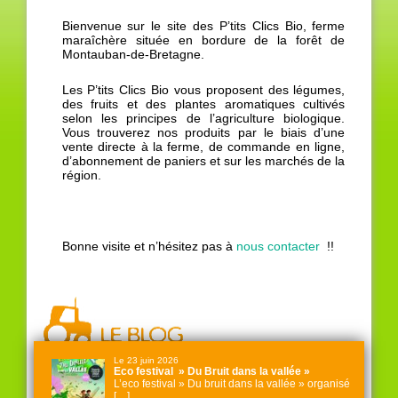
Bienvenue sur le site des P’tits Clics Bio, ferme
maraîchère située en bordure de la forêt de
Montauban-de-Bretagne.
Les P’tits Clics Bio vous proposent des légumes,
des fruits et des plantes aromatiques cultivés
selon les principes de l’agriculture biologique.
Vous trouverez nos produits par le biais d’une
vente directe à la ferme, de commande en ligne,
d’abonnement de paniers et sur les marchés de la
région.
Bonne visite et n’hésitez pas à
nous contacter
!!
Le 23 juin 2026
Eco festival » Du Bruit dans la vallée »
L’eco festival » Du bruit dans la vallée » organisé
[…]